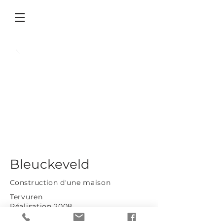
Bleuckeveld
Construction
d'une maison
Tervuren
Réalisation 2008