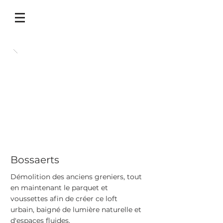
Bossaerts
Démolition des anciens greniers, tout
en maintenant le parquet et
voussettes afin de créer ce loft
urbain, baigné
de lumière naturelle et
d'espaces fluides.