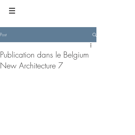
Post
Publication dans le Belgium
New Architecture 7