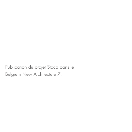
Publication du projet Stocq dans le 
Belgium New Architecture 7.